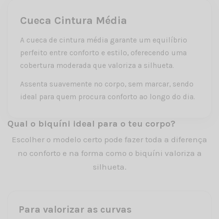
Cueca Cintura Média
A cueca de cintura média garante um equilíbrio
perfeito entre conforto e estilo, oferecendo uma
cobertura moderada que valoriza a silhueta.
Assenta suavemente no corpo, sem marcar, sendo
ideal para quem procura conforto ao longo do dia.
Qual o biquíni ideal para o teu corpo?
Escolher o modelo certo pode fazer toda a diferença
no conforto e na forma como o biquíni valoriza a
silhueta.
Para valorizar as curvas