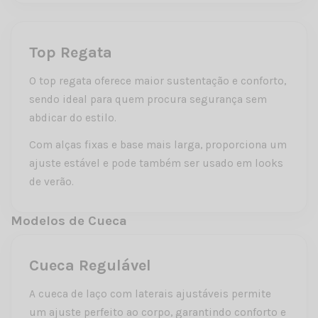
Top Regata
O top regata oferece maior sustentação e conforto,
sendo ideal para quem procura segurança sem
abdicar do estilo.
Com alças fixas e base mais larga, proporciona um
ajuste estável e pode também ser usado em looks
de verão.
Modelos de Cueca
Cueca Regulável
A cueca de laço com laterais ajustáveis permite
um ajuste perfeito ao corpo, garantindo conforto e