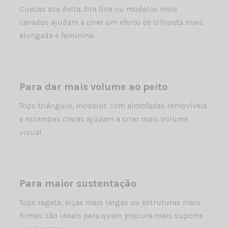
Cuecas asa delta, tira fina ou modelos mais
cavados ajudam a criar um efeito de silhueta mais
alongada e feminina.
Para dar mais volume ao peito
Tops triângulo, modelos com almofadas removíveis
e estampas claras ajudam a criar mais volume
visual.
Para maior sustentação
Tops regata, alças mais largas ou estruturas mais
firmes são ideais para quem procura mais suporte