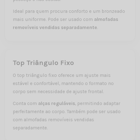
Ideal para quem procura conforto e um bronzeado
mais uniforme. Pode ser usado com
almofadas
removíveis vendidas separadamente
.
Top Triângulo Fixo
O top triângulo fixo oferece um ajuste mais
estável e confortável, mantendo o formato no
corpo sem necessidade de ajuste frontal.
Conta com
alças reguláveis
, permitindo adaptar
perfeitamente ao corpo. Também pode ser usado
com almofadas removíveis vendidas
separadamente.