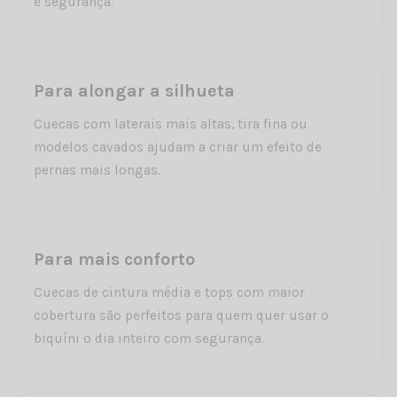
e segurança.
Para alongar a silhueta
Cuecas com laterais mais altas, tira fina ou
modelos cavados ajudam a criar um efeito de
pernas mais longas.
Para mais conforto
Cuecas de cintura média e tops com maior
cobertura são perfeitos para quem quer usar o
biquíni o dia inteiro com segurança.