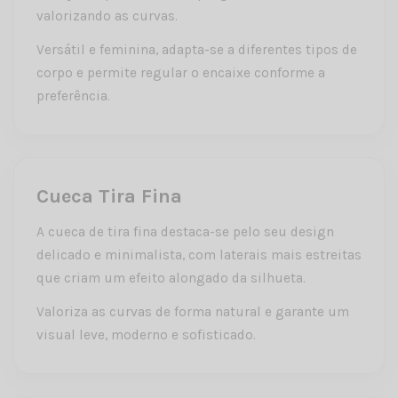
valorizando as curvas.
Versátil e feminina, adapta-se a diferentes tipos de
corpo e permite regular o encaixe conforme a
preferência.
Cueca Tira Fina
A cueca de tira fina destaca-se pelo seu design
delicado e minimalista, com laterais mais estreitas
que criam um efeito alongado da silhueta.
Valoriza as curvas de forma natural e garante um
visual leve, moderno e sofisticado.