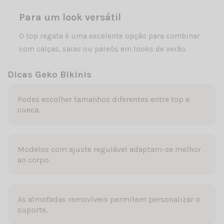
Para um look versátil
O top regata é uma excelente opção para combinar
com calças, saias ou pareôs em looks de verão.
Dicas Geko Bikinis
Podes escolher tamanhos diferentes entre top e
cueca.
Modelos com ajuste regulável adaptam-se melhor
ao corpo.
As almofadas removíveis permitem personalizar o
suporte.